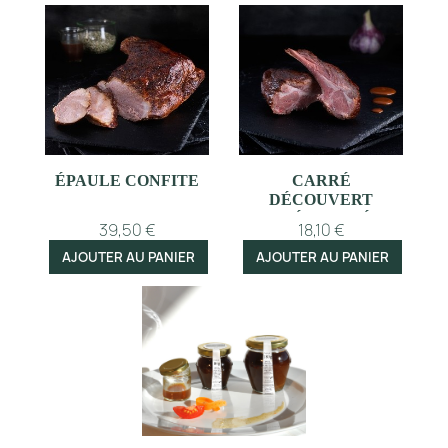
ÉPAULE CONFITE
CARRÉ
DÉCOUVERT
PRÉCUISINÉ
39,50 €
18,10 €
AJOUTER AU PANIER
AJOUTER AU PANIER