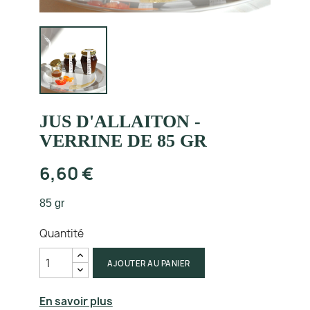
JUS D'ALLAITON -
VERRINE DE 85 GR
6,60 €
85 gr
Quantité
AJOUTER AU PANIER
En savoir plus