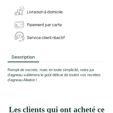
Livraison
à domicile
Paiement
par carte
Service client
réactif
Description
Rempli de secrets, mais en toute simplicité, notre jus
d'agneau sublimera le goût délicat de toutes vos recettes
d'agneau Allaiton !
Les clients qui ont acheté ce