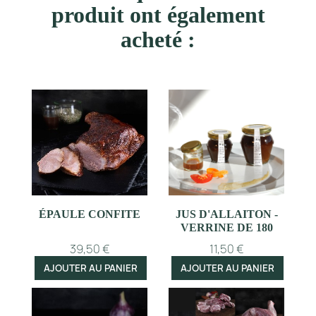
produit ont également
acheté :
ÉPAULE CONFITE
JUS D'ALLAITON -
VERRINE DE 180
GR
39,50 €
11,50 €
AJOUTER AU PANIER
AJOUTER AU PANIER