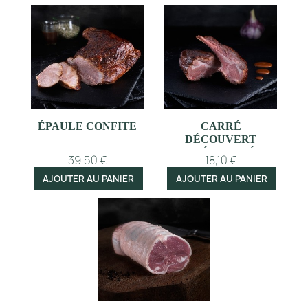
ÉPAULE CONFITE
CARRÉ
DÉCOUVERT
PRÉCUISINÉ
39,50 €
18,10 €
AJOUTER AU PANIER
AJOUTER AU PANIER