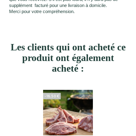
supplément
facturé pour une livraison à domicile.
Merci pour votre compréhension.
Les clients qui ont acheté ce
produit ont également
acheté :
-16,50 €